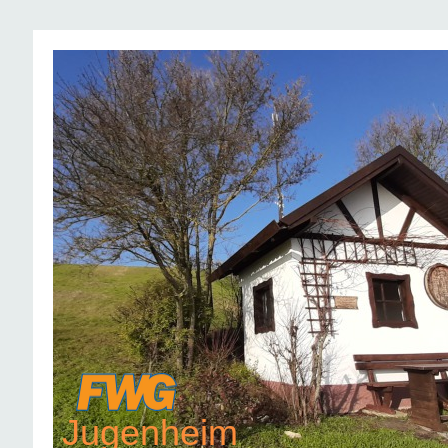
Jugenheim