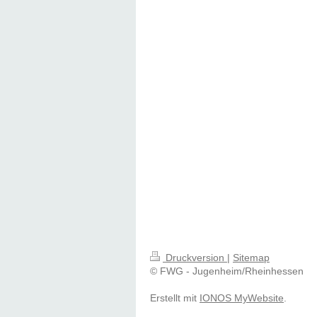
Druckversion
|
Sitemap
© FWG - Jugenheim/Rheinhessen
Erstellt mit
IONOS MyWebsite
.