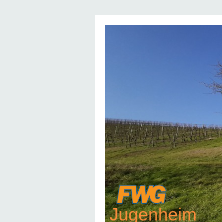
Jugenheim